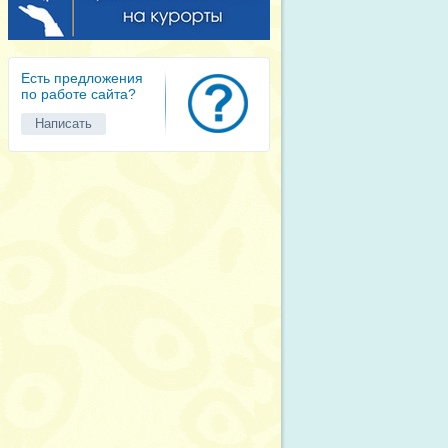
Есть предложения
по работе сайта?
Написать