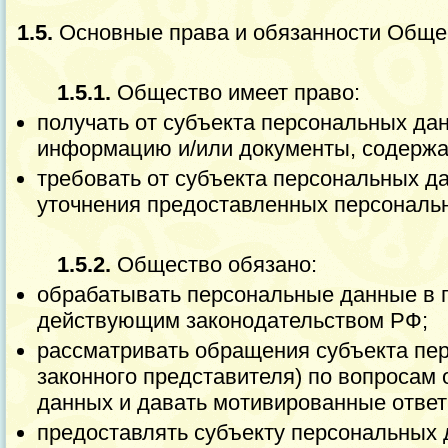
1.5.
Основные права и обязанности Обще
1.5.1.
Общество имеет право:
получать от субъекта персональных да
информацию и/или документы, содерж
требовать от субъекта персональных д
уточнения предоставленных персональ
1.5.2.
Общество обязано:
обрабатывать персональные данные в 
действующим законодательством РФ;
рассматривать обращения субъекта пер
законного представителя) по вопросам
данных и давать мотивированные ответ
предоставлять субъекту персональных 