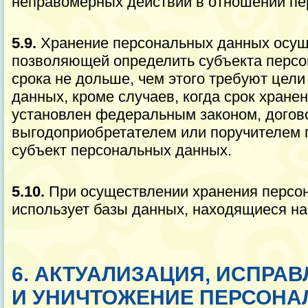
неправомерных действий в отношении пе
5.9.
Хранение персональных данных осущ
позволяющей определить субъекта персо
срока не дольше, чем этого требуют цел
данных, кроме случаев, когда срок хран
установлен федеральным законом, догово
выгодоприобретателем или поручителем 
субъект персональных данных.
5.10.
При осуществлении хранения перс
использует базы данных, находящиеся на
6. АКТУАЛИЗАЦИЯ, ИСПРАВ
И УНИЧТОЖЕНИЕ ПЕРСОНА