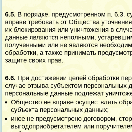
6.5.
В порядке, предусмотренном п. 6.3, 
вправе требовать от Общества уточнения
их блокирования или уничтожения в случ
данные являются неполными, устаревшим
полученными или не являются необходим
обработки, а также принимать предусмот
защите своих прав.
6.6.
При достижении целей обработки пер
случае отзыва субъектом персональных 
персональные данные подлежат уничтоже
Общество не вправе осуществлять обра
субъекта персональных данных;
иное не предусмотрено договором, стор
выгодоприобретателем или поручителем