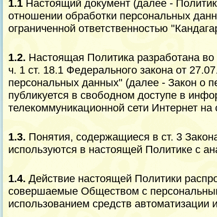
1.1
Настоящий документ (далее - Политик
отношении обработки персональных дан
ограниченной ответственностью "Кандага
1.2.
Настоящая Политика разработана во 
ч. 1 ст. 18.1 Федерального закона от 27.0
персональных данных" (далее - Закон о 
публикуется в свободном доступе в инф
телекоммуникационной сети Интернет на 
1.3.
Понятия, содержащиеся в ст. 3 Закон
используются в настоящей Политике с а
1.4.
Действие настоящей Политики распро
совершаемые Обществом с персональны
использованием средств автоматизации и