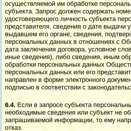
осуществляемой им обработке персональ
субъекта. Запрос должен содержать номе
удостоверяющего личность субъекта перс
представителя, сведения о дате выдачи у
выдавшем его органе, сведения, подтве
персональных данных в отношениях с Об
дата заключения договора, условное слов
иные сведения), либо сведения, иным о
обработки персональных данных Обществ
персональных данных или его представит
направлен в форме электронного докумен
подписью в соответствии с законодатель
6.4.
Если в запросе субъекта персональн
необходимые сведения или субъект не об
запрашиваемой информации, то ему нап
отказ.