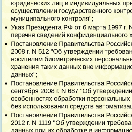
юридических лиц и индивидуальных пр
осуществлении государственного контро
муниципального контроля";
Указ Президента РФ от 6 марта 1997 г.
перечня сведений конфиденциального х
Постановление Правительства Российс
2008 г. N 512 "Об утверждении требов
носителям биометрических персональн
хранения таких данных вне информаци
данных";
Постановление Правительства Российс
сентября 2008 г. N 687 "Об утверждени
особенностях обработки персональных
без использования средств автоматизац
Постановление Правительства Российс
2012 г. N 1119 "Об утверждении требов
данных при их обработке в информаци