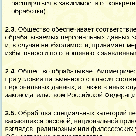
расширяться в зависимости от конкретн
обработки).
2.3.
Общество обеспечивает соответстви
обрабатываемых персональных данных з
и, в случае необходимости, принимает м
избыточности по отношению к заявленны
2.4.
Общество обрабатывает биометриче
при условии письменного согласия соотв
персональных данных, а также в иных сл
законодательством Российской Федераци
2.5.
Обработка специальных категорий п
касающихся расовой, национальной прин
взглядов, религиозных или философских 