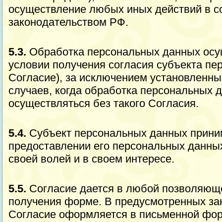
осуществление любых иных действий в с
законодательством РФ.
5.3.
Обработка персональных данных ос
условии получения согласия субъекта пе
Согласие), за исключением установленн
случаев, когда обработка персональных 
осуществляться без такого Согласия.
5.4.
Субъект персональных данных прини
предоставлении его персональных данных
своей волей и в своем интересе.
5.5.
Согласие дается в любой позволяюще
получения форме. В предусмотренных за
Согласие оформляется в письменной фо