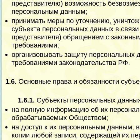
представителю) возможность безвозмез
персональным данным;
принимать меры по уточнению, уничто
субъекта персональных данных в связи с
представителя) обращением с законны
требованиями;
организовывать защиту персональных д
требованиями законодательства РФ.
1.6.
Основные права и обязанности субъе
1.6.1.
Субъекты персональных данных
на полную информацию об их персонал
обрабатываемых Обществом;
на доступ к их персональным данным, 
копии любой записи, содержащей их пе