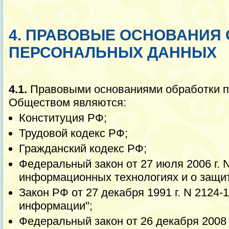
4. ПРАВОВЫЕ ОСНОВАНИЯ
ПЕРСОНАЛЬНЫХ ДАННЫХ
4.1.
Правовыми основаниями обработки 
Обществом являются:
Конституция РФ;
Трудовой кодекс РФ;
Гражданский кодекс РФ;
Федеральный закон от 27 июля 2006 г.
информационных технологиях и о защи
Закон РФ от 27 декабря 1991 г. N 2124-
информации";
Федеральный закон от 26 декабря 2008 