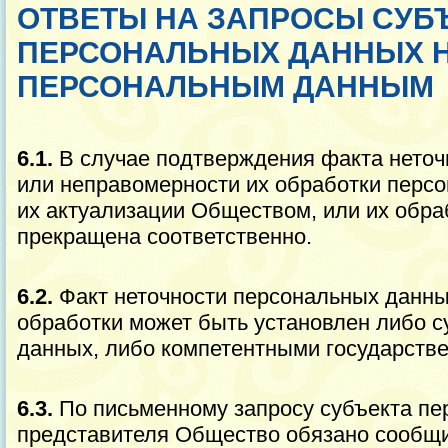
ОТВЕТЫ НА ЗАПРОСЫ СУБ
ПЕРСОНАЛЬНЫХ ДАННЫХ Н
ПЕРСОНАЛЬНЫМ ДАННЫМ
6.1.
В случае подтверждения факта нето
или неправомерности их обработки перс
их актуализации Обществом, или их обра
прекращена соответственно.
6.2.
Факт неточности персональных данны
обработки может быть установлен либо 
данных, либо компетентными государств
6.3.
По письменному запросу субъекта пе
представителя Общество обязано сообщ