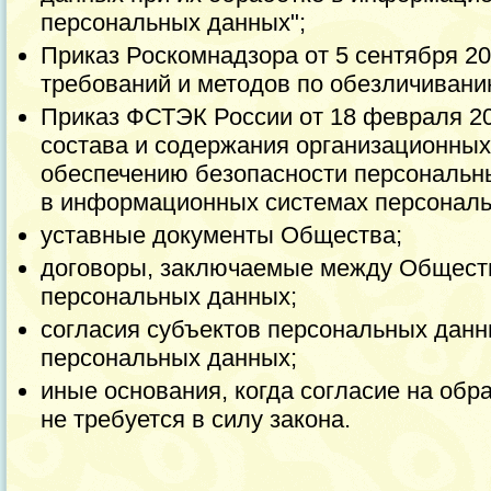
персональных данных";
Приказ Роскомнадзора от 5 сентября 20
требований и методов по обезличивани
Приказ ФСТЭК России от 18 февраля 20
состава и содержания организационных
обеспечению безопасности персональн
в информационных системах персональ
уставные документы Общества;
договоры, заключаемые между Общест
персональных данных;
согласия субъектов персональных данн
персональных данных;
иные основания, когда согласие на об
не требуется в силу закона.