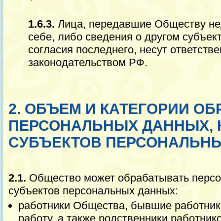
1.6.3.
Лица, передавшие Обществу не
себе, либо сведения о другом субъек
согласия последнего, несут ответстве
законодательством РФ.
2. ОБЪЕМ И КАТЕГОРИИ О
ПЕРСОНАЛЬНЫХ ДАННЫХ, 
СУБЪЕКТОВ ПЕРСОНАЛЬН
2.1.
Общество может обрабатывать перс
субъектов персональных данных:
работники Общества, бывшие работник
работу, а также родственники работнико