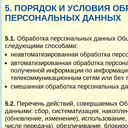
5. ПОРЯДОК И УСЛОВИЯ О
ПЕРСОНАЛЬНЫХ ДАННЫХ
5.1.
Обработка персональных данных Об
следующими способами:
неавтоматизированная обработка перс
автоматизированная обработка персон
полученной информации по информаци
телекоммуникационным сетям или без т
смешанная обработка персональных да
5.2.
Перечень действий, совершаемых Об
данными: сбор, систематизация, накоплен
(обновление, изменение), использование,
числе передача), обезличивание, блокиро