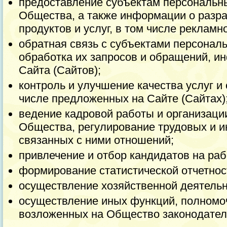
предоставление субъектам персональны
Общества, а также информации о разр
продуктов и услуг, в том числе рекламн
обратная связь с субъектами персональ
обработка их запросов и обращений, и
Сайта (Сайтов);
контроль и улучшение качества услуг и
числе предложенных на Сайте (Сайтах)
ведение кадровой работы и организаци
Общества, регулирование трудовых и и
связанных с ними отношений;
привлечение и отбор кандидатов на ра
формирование статистической отчетнос
осуществление хозяйственной деятельн
осуществление иных функций, полномоч
возложенных на Общество законодател