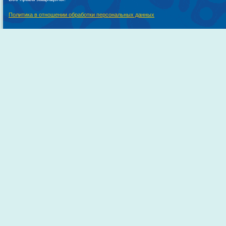
Политика в отношении обработки персональных данных