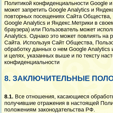
Политикой конфиденциальности Google и
может запретить Google Analytics и Яндек
повторных посещениях Сайта Общества, 
Google Analytics и Яндекс.Метрики в свое
браузера) или Пользователь может испол
Analytics. Однако это может повлиять на
Сайта. Используя Сайт Общества, Польз
обработку данных о нем Google Analytics
и целях, указанных выше и по тексту на
конфиденциальности
8. ЗАКЛЮЧИТЕЛЬНЫЕ ПОЛ
8.1.
Все отношения, касающиеся обработ
получившие отражения в настоящей Поли
положениям законодательства РФ.