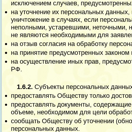
исключением случаев, предусмотренны
на уточнение их персональных данных,
уничтожение в случаях, если персонал
неполными, устаревшими, неточными, 
не являются необходимыми для заявле
на отзыв согласия на обработку персо
на принятие предусмотренных законом 
на осуществление иных прав, предусм
РФ.
1.6.2.
Субъекты персональных данных
предоставлять Обществу только достов
предоставлять документы, содержащие
объеме, необходимом для цели обработ
сообщать Обществу об уточнении (обно
персональных данных.