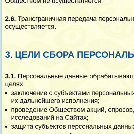
Обществом не осуществляется.
2.6.
Трансграничная передача персональ
осуществляется.
3. ЦЕЛИ СБОРА ПЕРСОНА
3.1.
Персональные данные обрабатываю
целях:
заключение с субъектами персональны
их дальнейшего исполнения;
проведение Обществом акций, опросов,
исследований на Сайтах;
защита субъектов персональных данных