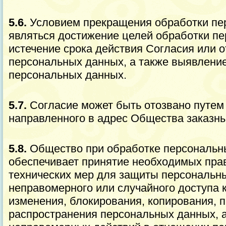
5.6.
Условием прекращения обработки пе
являться достижение целей обработки п
истечение срока действия Согласия или 
персональных данных, а также выявлени
персональных данных.
5.7.
Согласие может быть отозвано путем
направленного в адрес Общества заказн
5.8.
Общество при обработке персональн
обеспечивает принятие необходимых пра
технических мер для защиты персональн
неправомерного или случайного доступа к
изменения, блокирования, копирования, 
распространения персональных данных, а