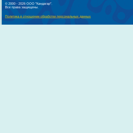
© 2000 - 2026 ООО "Кандагар".
Все права защищены.
Политика в отношении обработки персональных данных