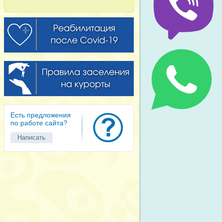
Есть предложения
по работе сайта?
Написать