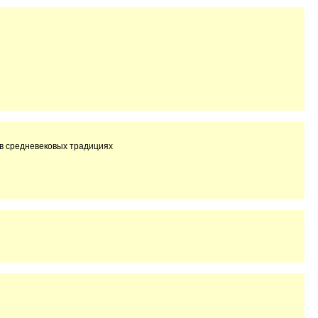
в средневековых традициях