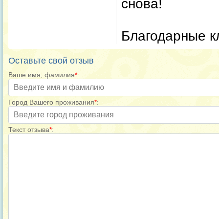
снова!
Благодарные к
Оставьте свой отзыв
Ваше имя, фамилия
*
:
Город Вашего проживания
*
:
Текст отзыва
*
: