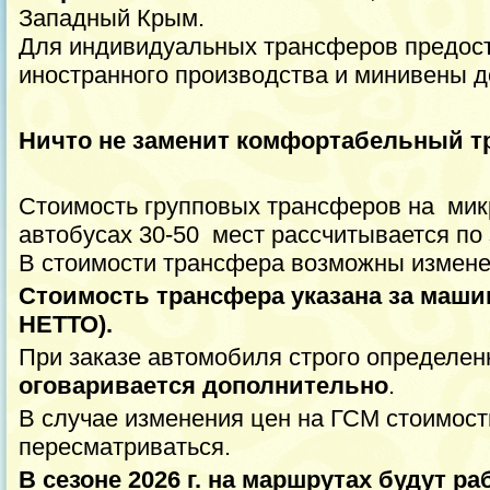
Западный Крым.
Для индивидуальных трансферов предос
иностранного производства и минивены до
Ничто не заменит комфортабельный т
Стоимость групповых трансферов на микр
автобусах 30-50 мест рассчитывается по
В стоимости трансфера возможны измене
Стоимость трансфера указана за машин
НЕТТО).
При заказе автомобиля строго определе
оговаривается дополнительно
.
В случае изменения цен на ГСМ стоимос
пересматриваться.
В сезоне 2026 г. на маршрутах будут р