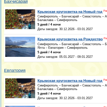
Бахчисарай
Ра
Крымская кругосветка на Новый год
Симферополь – Бахчисарай – Севастополь – А
Балаклава – Симферополь
5 дней / 4 ночи
Даты заездов:
30.12.2026 - 03.01.2027
Ра
Крымская кругосветка на Рождество
Симферополь – Бахчисарай – Севастополь – Б
Ялта – Евпатория – Симферополь
5 дней / 4 ночи
Даты заездов:
05.01.2027 - 09.01.2027
Евпатория
Ра
Крымская кругосветка на Новый год
Симферополь – Бахчисарай – Севастополь – А
Балаклава – Симферополь
5 дней / 4 ночи
Даты заездов:
30.12.2026 - 03.01.2027