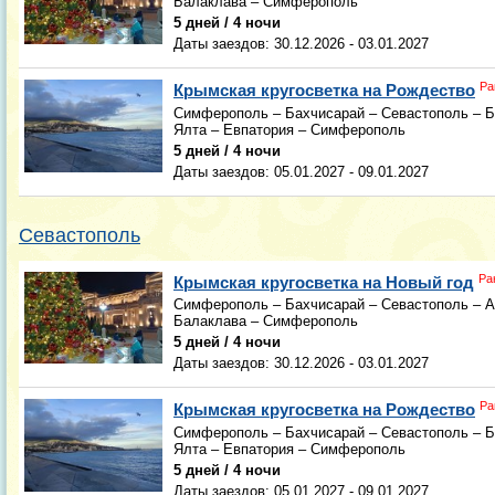
Балаклава – Симферополь
5 дней / 4 ночи
Даты заездов:
30.12.2026 - 03.01.2027
Ра
Крымская кругосветка на Рождество
Симферополь – Бахчисарай – Севастополь – Б
Ялта – Евпатория – Симферополь
5 дней / 4 ночи
Даты заездов:
05.01.2027 - 09.01.2027
Севастополь
Ра
Крымская кругосветка на Новый год
Симферополь – Бахчисарай – Севастополь – А
Балаклава – Симферополь
5 дней / 4 ночи
Даты заездов:
30.12.2026 - 03.01.2027
Ра
Крымская кругосветка на Рождество
Симферополь – Бахчисарай – Севастополь – Б
Ялта – Евпатория – Симферополь
5 дней / 4 ночи
Даты заездов:
05.01.2027 - 09.01.2027