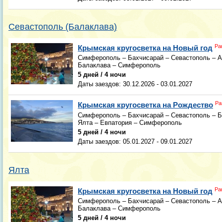
Севастополь (Балаклава)
Ра
Крымская кругосветка на Новый год
Симферополь – Бахчисарай – Севастополь – А
Балаклава – Симферополь
5 дней / 4 ночи
Даты заездов:
30.12.2026 - 03.01.2027
Ра
Крымская кругосветка на Рождество
Симферополь – Бахчисарай – Севастополь – Б
Ялта – Евпатория – Симферополь
5 дней / 4 ночи
Даты заездов:
05.01.2027 - 09.01.2027
Ялта
Ра
Крымская кругосветка на Новый год
Симферополь – Бахчисарай – Севастополь – А
Балаклава – Симферополь
5 дней / 4 ночи