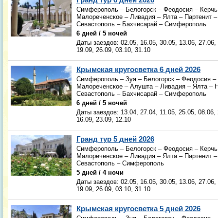
Симферополь – Белогорск – Феодосия – Керчь 
Малореченское – Ливадия – Ялта – Партенит –
Севастополь – Бахчисарай – Симферополь
6 дней / 5 ночей
Даты заездов:
02.05, 16.05, 30.05, 13.06, 27.06,
19.09, 26.09, 03.10, 31.10
Крымская кругосветка 6 дней 2026
Симферополь – Зуя – Белогорск – Феодосия – 
Малореченское – Алушта – Ливадия – Ялта – Н
Севастополь – Бахчисарай – Симферополь
6 дней / 5 ночей
Даты заездов:
13.04, 27.04, 11.05, 25.05, 08.06,
16.09, 23.09, 12.10
Гранд тур 5 дней 2026
Симферополь – Белогорск – Феодосия – Керчь 
Малореченское – Ливадия – Ялта – Партенит –
Севастополь – Симферополь
5 дней / 4 ночи
Даты заездов:
02.05, 16.05, 30.05, 13.06, 27.06,
19.09, 26.09, 03.10, 31.10
Крымская кругосветка 5 дней 2026