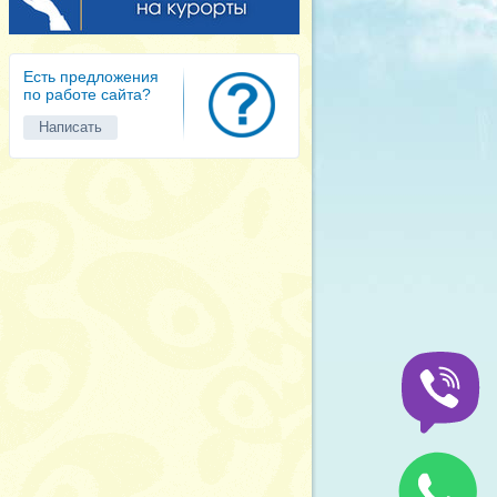
Есть предложения
по работе сайта?
Написать