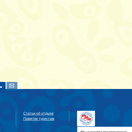
Статьи об отдыхе
Памятки туристам