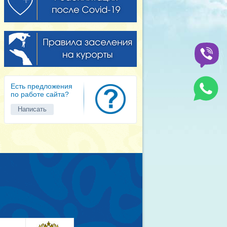
Есть предложения
по работе сайта?
Написать