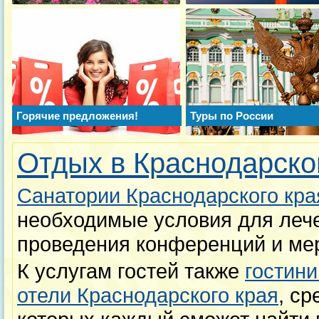
Горячие предложения!
Туры по России
Отдых в Краснодарско
Санатории Краснодарского кра
необходимые условия для лече
проведения конференций и ме
К услугам гостей также
гостин
отели Краснодарского края
, с