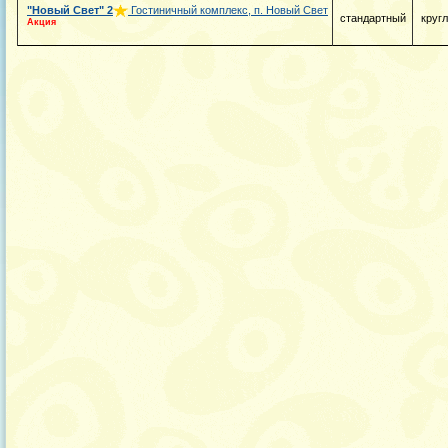
"Новый Свет"
2
Гостиничный комплекс, п. Новый Свет
стандартный
круг
Акция