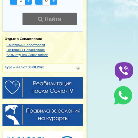
2
0
Найти
Отдых в Севастополе
Санатории Севастополя
Гостиницы Севастополя
Базы отдыха Севастополя
Курсы валют 08.08.2026
Есть предложения