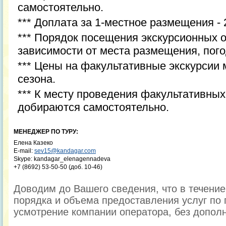
самостоятельно.
*** Доплата за 1-местное размещения -
*** Порядок посещения экскурсионных 
зависимости от места размещения, пог
*** Цены на факультативные экскурсии 
сезона.
*** К месту проведения факультативных
добираются самостоятельно.
МЕНЕДЖЕР ПО ТУРУ:
Елена Казеко
E-mail:
sev15@kandagar.com
Skype: kandagar_elenagennadeva
+7 (8692) 53-50-50 (доб. 10-46)
Доводим до Вашего сведения, что в течени
порядка и объема предоставления услуг по 
усмотрение компании оператора, без допол