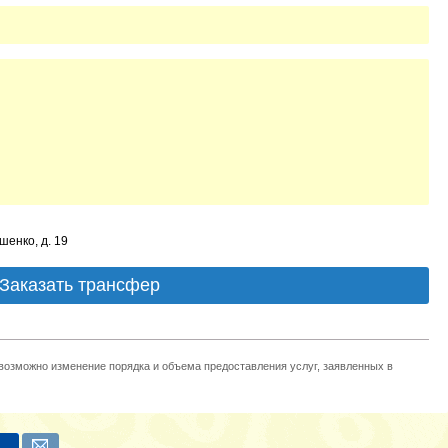
шенко, д. 19
Заказать трансфер
 возможно изменение порядка и объема предоставления услуг, заявленных в