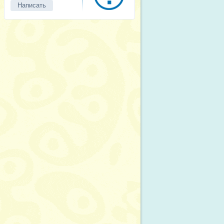
Написать