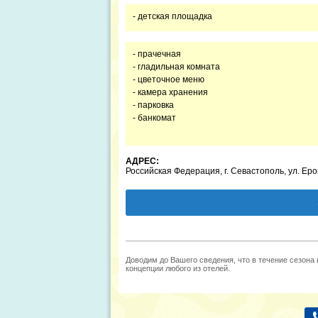
- детская площадка
- прачечная
- гладильная комната
- цветочное меню
- камера хранения
- парковка
- банкомат
АДРЕС:
Российская Федерация, г. Севастополь, ул. Еро
Доводим до Вашего сведения, что в течение сезона
концепции любого из отелей.