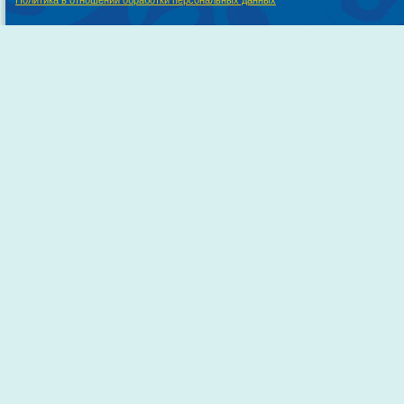
Политика в отношении обработки персональных данных