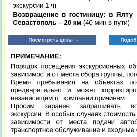
экскурсии 1 ч)
Возвращение в гостиницу: в Ялту
–
Севастополь – 20 км
(40 мин в пути)
Посмотреть цены →
Подоб
ПРИМЕЧАНИЕ:
Порядок посещения экскурсионных об
зависимости от места сбора группы, по
Время пребывания на объектах по
предварительно и может корректир
независящим от компании причинам.
Просим заранее запрашивать воз
экскурсии. В особых случаях стоимость
зависимости от места подачи авто
транспортное обслуживание и входные 