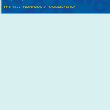
Политика в отношении обработки персональных данных