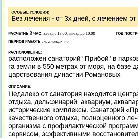
ОСОБЫЕ УСЛОВИЯ:
Без лечения - от 3х дней, с лечением от
РАСЧЕТНЫЙ ЧАС:
заезд с 12:00, выезд до 10:00
ГОД ПОСТР
ПЕРИОД РАБОТЫ:
круглогодично
РАСПОЛОЖЕНИЕ:
расположен санаторий "Прибой" в парков
га земли в 550 метрах от моря, на базе 
царствования династии Романовых
ОПИСАНИЕ:
Недалеко от санатория находится центр
отдыха, дельфинарий, аквариум, аквапар
исторические комплексы. Санаторий «П
качественного отдыха, полноценного леч
организма с профилактической програм
сервисом, эффективными восстановите