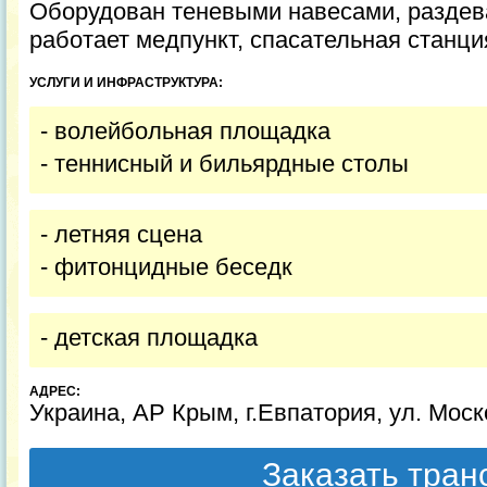
Оборудован теневыми навесами, раздев
работает медпункт, спасательная станци
УСЛУГИ И ИНФРАСТРУКТУРА:
- волейбольная площадка
- теннисный и бильярдные столы
- летняя сцена
- фитонцидные беседк
- детская площадка
АДРЕС:
Украина, АР Крым, г.Евпатория, ул. Моско
Заказать тра