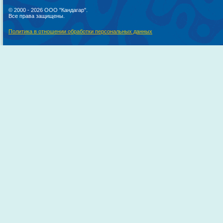
© 2000 - 2026 ООО "Кандагар".
Все права защищены.
Политика в отношении обработки персональных данных