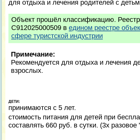
для отдыха и лечения родителей с детьм
Объект прошёл классификацию. Реестр
С912025000509 в
едином реестре объе
сфере туристской индустрии
Примечание:
Рекомендуется для отдыха и лечения де
взрослых.
ДЕТИ:
принимаются с 5 лет.
стоимость питания для детей при беспл
составлять 660 руб. в сутки. (3х разовое