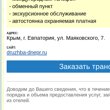
- обменный пункт
- экскурсионное обслуживание
- автостоянка охраняемая платная
АДРЕС:
Крым, г. Евпатория, ул. Маяковского, 7.
САЙТ:
druzhba-dnepr.ru
Заказать тра
Доводим до Вашего сведения, что в течени
порядка и объема предоставления услуг, за
из отелей.