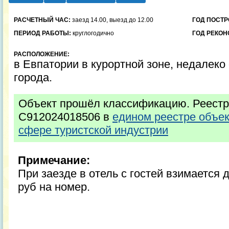
РАСЧЕТНЫЙ ЧАС:
заезд 14.00, выезд до 12.00
ГОД ПОСТР
ПЕРИОД РАБОТЫ:
круглогодично
ГОД РЕКОН
РАСПОЛОЖЕНИЕ:
в Евпатории в курортной зоне, недалеко
города.
Объект прошёл классификацию. Реестр
С912024018506 в
едином реестре объе
сфере туристской индустрии
Примечание:
При заезде в отель с гостей взимается 
руб на номер.