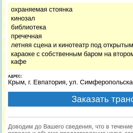
охраняемая стоянка
кинозал
библиотека
пречечная
летняя сцена и кинотеатр под открыты
караоке с собственным баром на втором
кафе
АДРЕС:
Крым, г. Евпатория, ул. Симферопольская
Заказать тра
Доводим до Вашего сведения, что в течени