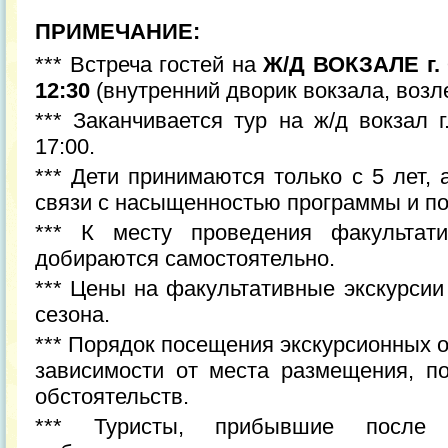
ПРИМЕЧАНИЕ:
*** Встреча гостей на
Ж/Д ВОКЗАЛЕ г.
12:30
(внутренний дворик вокзала, возл
*** Заканчивается тур на ж/д вокзал 
17:00.
*** Дети принимаются только с 5 лет, 
связи с насыщенностью программы и по
*** К месту проведения факультати
добираются самостоятельно.
*** Цены на факультативные экскурсии
сезона.
*** Порядок посещения экскурсионных 
зависимости от места размещения, по
обстоятельств.
*** Туристы, прибывшие после н