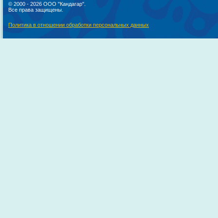
© 2000 - 2026 ООО "Кандагар".
Все права защищены.
Политика в отношении обработки персональных данных