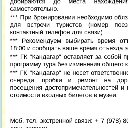
добираются до места нахождени
самостоятельно.
*** При бронировании необходимо обя
для встречи туристов (номер пое
контактный телефон для связи)
*** Рекомендуем выбирать время от
18:00 и сообщать ваше время отъезда э
*** ГК "Кандагар" оставляет за собой 
программу тура без изменения общего к
*** ГК "Кандагар" не несет ответственн
очереди, пробки и ремонт на доро
посещения достопримечательностей и 
стоимости входных билетов в музеи.
Моб. тел. экстренной связи: + 7 (978) 8