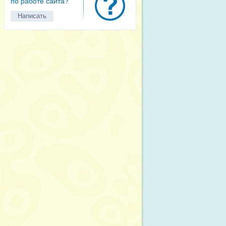
по работе сайта?
Написать