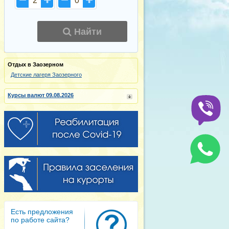
2
0
Найти
Отдых в Заозерном
Детские лагеря Заозерного
Курсы валют 09.08.2026
Есть предложения
по работе сайта?