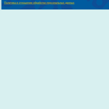
Политика в отношении обработки персональных данных