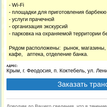
- Wi-Fi
- площадки для приготовления барбекю
- услуги прачечной
- организация экскурсий
- парковка на охраняемой территории б
Рядом расположены: рынок, магазины, 
кафе, аптека, отделение банка.
АДРЕС:
Крым, г. Феодосия, п. Коктебель, ул. Лени
Заказать тра
Доводим до Вашего сведения, что в течени