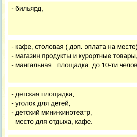
- бильярд,
- кафе, столовая ( доп. оплата на месте
- магазин продукты и курортные товары
- мангальная площадка до 10-ти челов
- детская площадка,
- уголок для детей,
- детский мини-кинотеатр,
- место для отдыха,