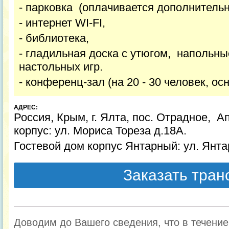
- парковка (оплачивается дополнительн
-
интернет WI-FI,
- библиотека,
- гладильная доска с утюгом, напольн
настольных игр.
- конференц-зал (на 20 - 30 человек, ос
АДРЕС:
Россия, Крым, г. Ялта, пос. Отрадное, 
корпус: ул. Мориса Тореза д.18А.
Гостевой дом корпус Янтарный: ул. Янта
Заказать тра
Доводим до Вашего сведения, что в течени