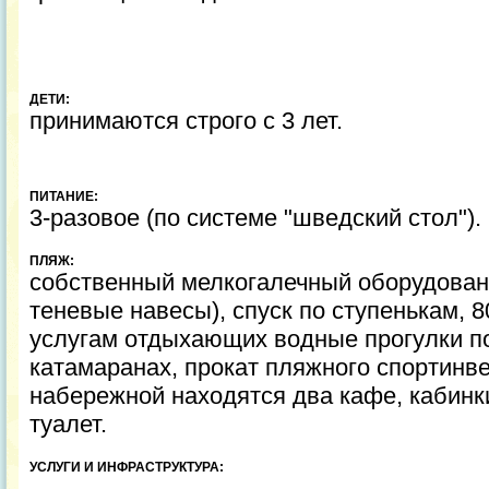
ДЕТИ:
принимаются строго с 3 лет.
ПИТАНИЕ:
3-разовое (по системе "шведский стол").
ПЛЯЖ:
собственный мелкогалечный оборудован
теневые навесы), спуск по ступенькам, 8
услугам отдыхающих водные прогулки по
катамаранах, прокат пляжного спортинв
набережной находятся два кафе, кабинк
туалет.
УСЛУГИ И ИНФРАСТРУКТУРА: