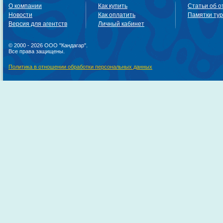
О компании
Как купить
Статьи об о
Новости
Как оплатить
Памятки ту
Версия для агентств
Личный кабинет
© 2000 - 2026 ООО "Кандагар".
Все права защищены.
Политика в отношении обработки персональных данных