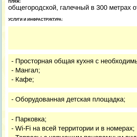
ПЛЯЖ:
общегородской, галечный в 300 метрах о
УСЛУГИ И ИНФРАСТРУКТУРА:
- Просторная общая кухня с необходим
- Мангал;
- Кафе;
- Оборудованная детская площадка;
- Парковка;
- Wi-Fi на всей территории и в номерах;