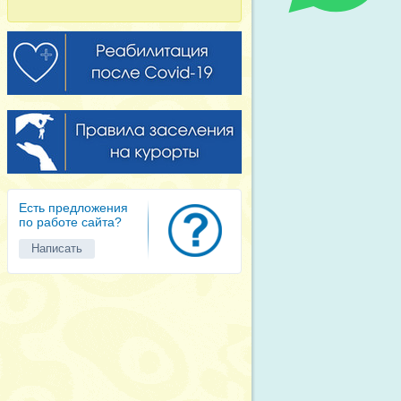
Есть предложения
по работе сайта?
Написать