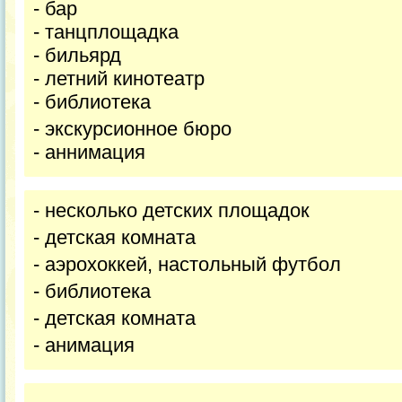
- бар
- танцплощадка
- бильярд
- летний кинотеатр
- библиотека
- экскурсионное бюро
- аннимация
- несколько детских площадок
- детская комната
- аэрохоккей, настольный футбол
- библиотека
- детская комната
- анимация