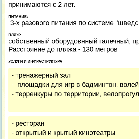
принимаются с 2 лет.
ПИТАНИЕ:
3-х разового питания по системе "шведс
ПЛЯЖ:
собственный оборудовнный галечный, п
Расстояние до пляжа - 130 метров
УСЛУГИ И ИНФРАСТРУКТУРА:
- тренажерный зал
- площадки для игр в бадминтон, воле
- терренкуры по территории, велопрогу
- ресторан
- открытый и крытый кинотеатры