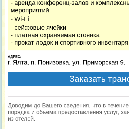
- аренда конференц-залов и комплексны
мероприятий
- Wi-Fi
- сейфовые ячейки
- платная охраняемая стоянка
- прокат лодок и спортивного инвентаря
АДРЕС:
г. Ялта, п. Понизовка, ул. Приморская 9.
Заказать тра
Доводим до Вашего сведения, что в течени
порядка и объема предоставления услуг, за
из отелей.