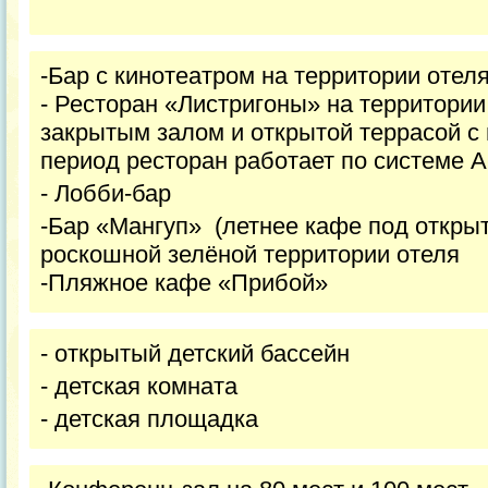
-Бар с кинотеатром на территории отел
- Ресторан «Листригоны» на территории
закрытым залом и открытой террасой с 
период ресторан работает по системе А
- Лобби-бар
-Бар «Мангуп» (летнее кафе под откры
роскошной зелёной территории отеля
-Пляжное кафе «Прибой»
- открытый детский бассейн
- детская комната
- детская площадка