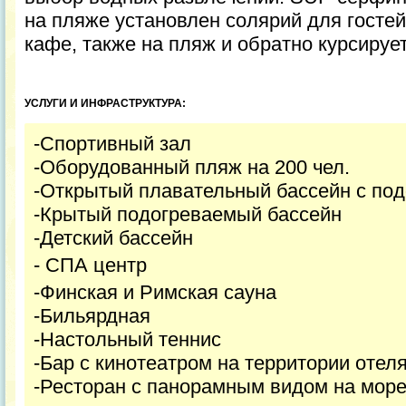
на пляже установлен солярий для госте
кафе, также на пляж и обратно курсирует
УСЛУГИ И ИНФРАСТРУКТУРА:
-Спортивный зал
-Оборудованный пляж на 200 чел.
-Открытый плавательный бассейн с по
-Крытый подогреваемый бассейн
-Детский бассейн
- СПА центр
-Финская и Римская сауна
-Бильярдная
-Настольный теннис
-Бар с кинотеатром на территории отел
-Ресторан с панорамным видом на мор