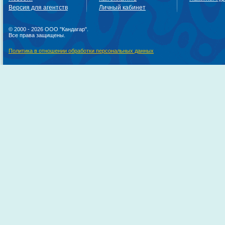
Версия для агентств
Личный кабинет
© 2000 - 2026 ООО "Кандагар".
Все права защищены.
Политика в отношении обработки персональных данных