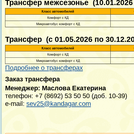
Трансфер межсезонье (10.01.2026 п
Класс автомобилей
Комфорт с КД
Микроавтобус комфорт с КД
Трансфер (с 01.05.2026 по 30.12.20
Класс автомобилей
Комфорт с КД
Микроавтобус комфорт с КД
Подробнее о трансферах
Заказ трансфера
Менеджер: Маслова Екатерина
телефон: +7 (8692) 53 50 50 (доб. 10-39)
e-mail:
sev25@kandagar.com