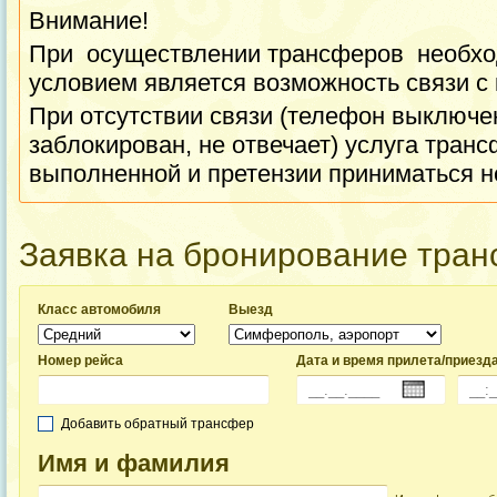
Внимание!
При осуществлении трансферов необхо
условием является возможность связи с
При отсутствии связи (телефон выключен
заблокирован, не отвечает) услуга транс
выполненной и претензии приниматься н
Заявка на бронирование тра
Класс автомобиля
Выезд
Номер рейса
Дата и время прилета/приезд
Добавить обратный трансфер
Имя и фамилия