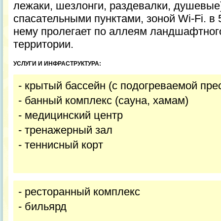
лежаки, шезлонги, раздевалки, душевые
спасательными пунктами, зоной Wi-Fi. в 5
нему пролегает по аллеям ландшафтного
территории.
УСЛУГИ И ИНФРАСТРУКТУРА:
- крытый бассейн (с подогреваемой пре
- банный комплекс (сауна, хамам)
- медицинский центр
- тренажерный зал
- теннисный корт
- ресторанный комплекс
- бильярд