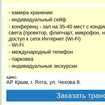
- камера хранения
- индивидуальный сейф
- конференц - зал на 35-40 мест с конд
света (проектор, флипчарт, микрофон, н
доступ к сети Интернет (Wi-Fi)
- Wi-Fi
- международный телефон
- парковка
- индивидуальные экскурсии
АДРЕС:
АР Крым, г. Ялта, ул. Чехова 8.
Заказать тра