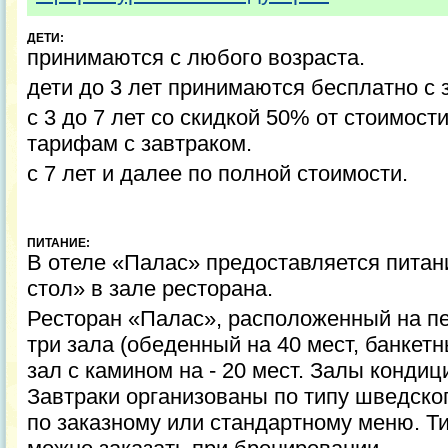
ДЕТИ:
принимаются с любого возраста.
дети до 3 лет принимаются бесплатно с 
с 3 до 7 лет со скидкой 50% от стоимост
тарифам с завтраком.
с 7 лет и далее по полной стоимости.
ПИТАНИЕ:
В отеле «Палас» предоставляется питан
стол» в зале ресторана.
Ресторан «Палас», расположенный на пе
три зала (обеденный на 40 мест, банкетн
зал с камином на - 20 мест. Залы конди
Завтраки организованы по типу шведског
по заказному или стандартному меню. Т