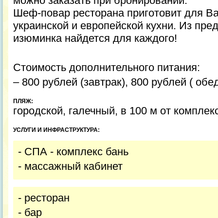
можно заказать при бронировании.
Шеф-повар ресторана приготовит для В
украинской и европейской кухни. Из пр
изюминка найдется для каждого!
Стоимость дополнительного питания:
– 800 рублей (завтрак), 800 рублей ( обе
ПЛЯЖ:
городской, галечный, в 100 м от комплек
УСЛУГИ И ИНФРАСТРУКТУРА:
- СПА - комплекс бань
- массажный кабинет
- ресторан
- бар