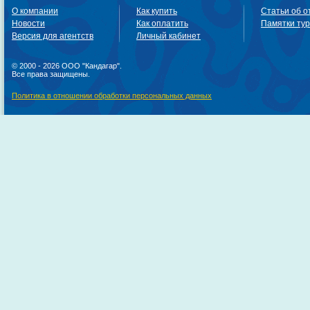
О компании
Как купить
Статьи об о
Новости
Как оплатить
Памятки ту
Версия для агентств
Личный кабинет
© 2000 - 2026 ООО "Кандагар".
Все права защищены.
Политика в отношении обработки персональных данных