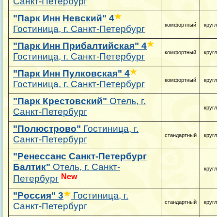
Санкт-Петербург
"Парк Инн Невский"
4
комфортный
круг
Гостиница, г. Санкт-Петербург
"Парк Инн Прибалтийская"
4
комфортный
круг
Гостиница, г. Санкт-Петербург
"Парк Инн Пулковская"
4
комфортный
круг
Гостиница, г. Санкт-Петербург
"Парк Крестовский"
Отель, г.
круг
Санкт-Петербург
"Полюстрово"
Гостиница, г.
стандартный
круг
Санкт-Петербург
"Ренессанс Санкт-Петербург
Балтик"
Отель, г. Санкт-
круг
New
Петербург
"Россия"
3
Гостиница, г.
стандартный
круг
Санкт-Петербург