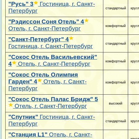
"Русь"
3
Гостиница, г. Санкт-
стандартный
круг
Петербург
"Рэдиссон Соня Отель"
4
комфортный
круг
Отель, г. Санкт-Петербург
"Санкт-Петербург"
4
стандартный
круг
Гостиница, г. Санкт-Петербург
"Сокос Отель Васильевский"
комфортный
круг
4
Отель, г. Санкт-Петербург
"Сокос Отель Олимпия
Гарден"
4
Отель, г. Санкт-
комфортный
круг
Петербург
"Сокос Отель Палас Бридж"
5
высокий
круг
Отель, г. Санкт-Петербург
"Спутник"
Гостиница, г. Санкт-
стандартный
круг
Петербург
"Станция L1"
Отель, г. Санкт-
круг