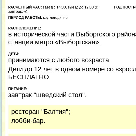
РАСЧЕТНЫЙ ЧАС:
заезд с 14:00, выезд до 12:00 (с
ГОД ПОСТР
завтраком).
ПЕРИОД РАБОТЫ:
круглогодично
РАСПОЛОЖЕНИЕ:
в исторической части Выборгского район
станции метро «Выборгская».
ДЕТИ:
принимаются с любого возраста.
Дети до 12 лет в одном номере со взро
БЕСПЛАТНО.
ПИТАНИЕ:
завтрак "шведский стол".
ресторан "Балтия";
лобби-бар.