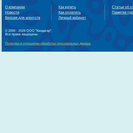
О компании
Как купить
Статьи об о
Новости
Как оплатить
Памятки ту
Версия для агентств
Личный кабинет
© 2000 - 2026 ООО "Кандагар".
Все права защищены.
Политика в отношении обработки персональных данных