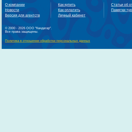
О компании
Как купить
Статьи об о
Новости
Как оплатить
Памятки ту
Версия для агентств
Личный кабинет
© 2000 - 2026 ООО "Кандагар".
Все права защищены.
Политика в отношении обработки персональных данных