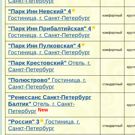
Санкт-Петербург
"Парк Инн Невский"
4
комфортный
круг
Гостиница, г. Санкт-Петербург
"Парк Инн Прибалтийская"
4
комфортный
круг
Гостиница, г. Санкт-Петербург
"Парк Инн Пулковская"
4
комфортный
круг
Гостиница, г. Санкт-Петербург
"Парк Крестовский"
Отель, г.
круг
Санкт-Петербург
"Полюстрово"
Гостиница, г.
стандартный
круг
Санкт-Петербург
"Ренессанс Санкт-Петербург
Балтик"
Отель, г. Санкт-
круг
New
Петербург
"Россия"
3
Гостиница, г.
стандартный
круг
Санкт-Петербург