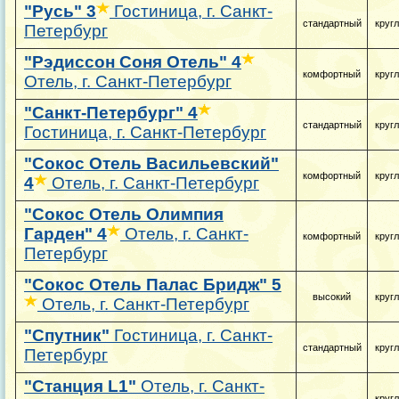
"Русь"
3
Гостиница, г. Санкт-
стандартный
круг
Петербург
"Рэдиссон Соня Отель"
4
комфортный
круг
Отель, г. Санкт-Петербург
"Санкт-Петербург"
4
стандартный
круг
Гостиница, г. Санкт-Петербург
"Сокос Отель Васильевский"
комфортный
круг
4
Отель, г. Санкт-Петербург
"Сокос Отель Олимпия
Гарден"
4
Отель, г. Санкт-
комфортный
круг
Петербург
"Сокос Отель Палас Бридж"
5
высокий
круг
Отель, г. Санкт-Петербург
"Спутник"
Гостиница, г. Санкт-
стандартный
круг
Петербург
"Станция L1"
Отель, г. Санкт-
круг