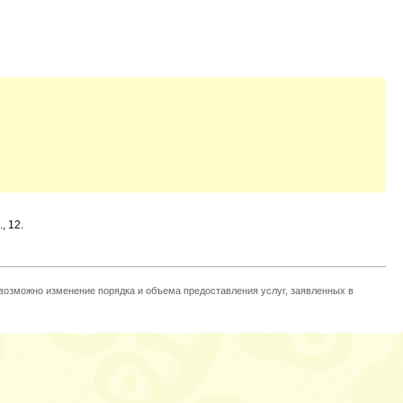
, 12.
 возможно изменение порядка и объема предоставления услуг, заявленных в