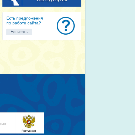
Есть предложения
по работе сайта?
Написать