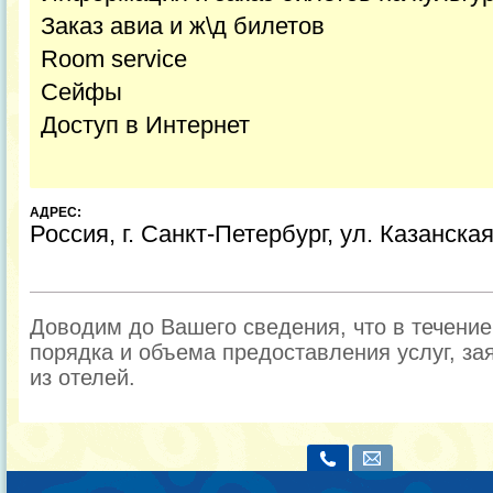
Заказ авиа и ж\д билетов
Room service
Сейфы
Доступ в Интернет
АДРЕС:
Россия, г. Санкт-Петербург, ул. Казанская
Доводим до Вашего сведения, что в течени
порядка и объема предоставления услуг, за
из отелей.