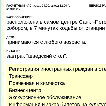
РАСЧЕТНЫЙ ЧАС:
заезд 14:00, выезд 12:00 (с
ПЕРИОД РА
завтраком).
РАСПОЛОЖЕНИЕ:
расположена в самом центре Санкт-Пете
собором, в 7 минутах ходьбы от станции
ДЕТИ:
принимаются с любого возраста.
ПИТАНИЕ:
завтрак "шведский стол".
Регистрация иностранных граждан в от
Трансфер
Прачечная и химчистка
Бизнес-центр
Экскурсионное обслуживание
Информация и заказ билетов на культу