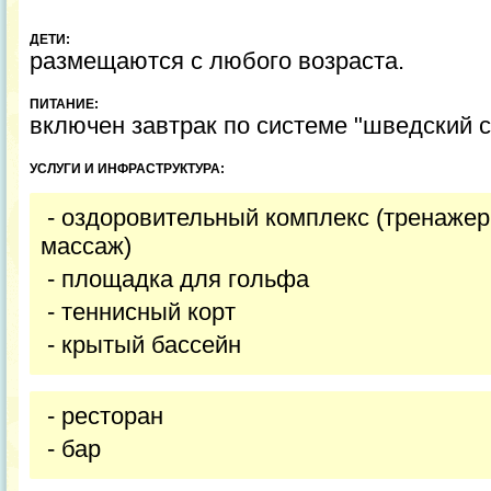
ДЕТИ:
размещаются с любого возраста.
ПИТАНИЕ:
включен завтрак по системе "шведский с
УСЛУГИ И ИНФРАСТРУКТУРА:
- оздоровительный комплекс (тренажер
массаж)
- площадка для гольфа
- теннисный корт
- крытый бассейн
- ресторан
- бар