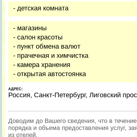
- детская комната
- магазины
- салон красоты
- пункт обмена валют
- прачечная и химчистка
- камера хранения
- открытая автостоянка
АДРЕС:
Россия, Санкт-Петербург, Лиговский просп
Доводим до Вашего сведения, что в течени
порядка и объема предоставления услуг, за
из отелей.