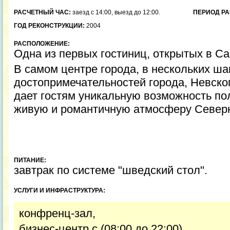
РАСЧЕТНЫЙ ЧАС:
заезд с 14:00, выезд до 12:00.
ПЕРИОД РА
ГОД РЕКОНСТРУКЦИИ:
2004
РАСПОЛОЖЕНИЕ:
Одна из первых гостиниц, открытых в Са
В самом центре города, в нескольких ша
достопримечательностей города, Невско
дает гостям уникальную возможность по
живую и романтичную атмосферу Север
ПИТАНИЕ:
завтрак по системе "шведский стол".
УСЛУГИ И ИНФРАСТРУКТУРА:
конфренц-зал,
бизнес-центр с (08:00 до 22:00),