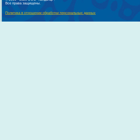
Все права защищены.
Политика в отношении обработки персональных данных