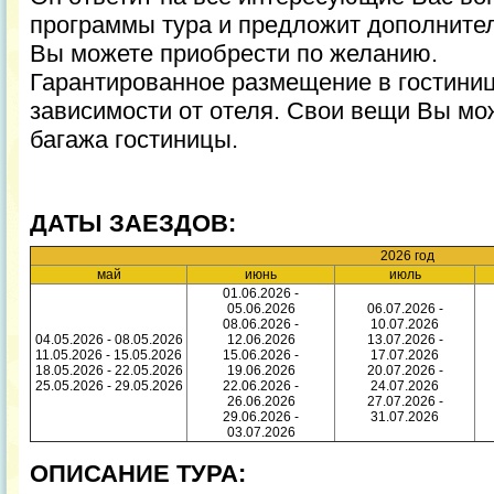
программы тура и предложит дополнител
Вы можете приобрести по желанию.
Гарантированное размещение в гостинице
зависимости от отеля. Свои вещи Вы мо
багажа гостиницы.
ДАТЫ ЗАЕЗДОВ:
2026 год
май
июнь
июль
01.06.2026 -
05.06.2026
06.07.2026 -
08.06.2026 -
10.07.2026
04.05.2026 - 08.05.2026
12.06.2026
13.07.2026 -
11.05.2026 - 15.05.2026
15.06.2026 -
17.07.2026
18.05.2026 - 22.05.2026
19.06.2026
20.07.2026 -
25.05.2026 - 29.05.2026
22.06.2026 -
24.07.2026
26.06.2026
27.07.2026 -
29.06.2026 -
31.07.2026
03.07.2026
ОПИСАНИЕ ТУРА: