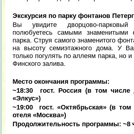
Экскурсия по парку фонтанов Петер
Вы увидите дворцово-парковый 
полюбуетесь самыми знаменитыми 
парка. Струя самого знаменитого фон
на высоту семиэтажного дома. У Ва
только погулять по аллеям парка, но 
Финского залива.
Место окончания программы:
~18:30 гост. Россия (в том числе
«Элкус»)
~19:00 гост. «Октябрьская» (в том
отеля «Москва»)
Продолжительность программы: ~8 