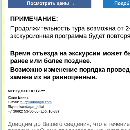
Посмотреть цены →
Подоб
ПРИМЕЧАНИЕ:
Продолжительность тура возможна от 2-
экскурсионная программа будет повторя
Время отъезда на экскурсии может б
ранее или более позднее.
Возможно изменение порядка проведе
замена их на равноценные.
МЕНЕДЖЕР ПО ТУРУ:
Юлия Енина
E-mail:
tour@kandagar.com
Skype: kandagar_juliat
+7 (8692) 53-50-50 (доб. 10-37)
Доводим до Вашего сведения, что в течени