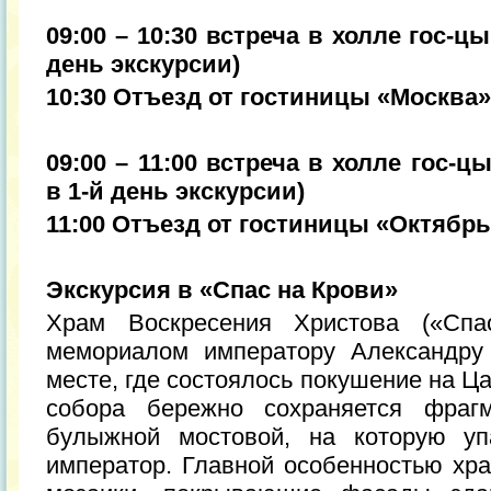
09:00 – 10:30 встреча в холле гос-ц
день экскурсии)
10:30 Отъезд от гостиницы «Москва»
09:00 – 11:00 встреча в холле гос-ц
в 1-й день экскурсии)
11:00 Отъезд от гостиницы «Октябр
Экскурсия в «Спас на Крови»
Храм Воскресения Христова («Спа
мемориалом императору Александру 
месте, где состоялось покушение на Ц
собора бережно сохраняется фраг
булыжной мостовой, на которую уп
император. Главной особенностью хр