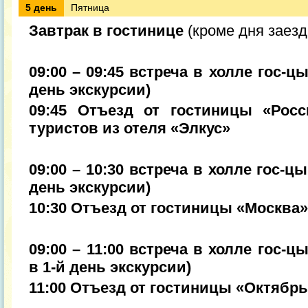
5 день
Пятница
Завтрак в гостинице
(кроме дня заезд
09:00 – 09:45 встреча в холле гос-ц
день экскурсии)
09:45 Отъезд от гостиницы «Рос
туристов из отеля «Элкус»
09:00 – 10:30 встреча в холле гос-ц
день экскурсии)
10:30 Отъезд от гостиницы «Москва»
09:00 – 11:00 встреча в холле гос-ц
в 1-й день экскурсии)
11:00 Отъезд от гостиницы «Октябр