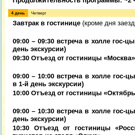
Продолжительность программы: ~2 
4 день
Четверг
Завтрак в гостинице
(кроме дня заезд
09:00 – 09:30 встреча в холле гос-ц
день экскурсии)
09:30 Отъезд от гостиницы «Москва»
09:00 – 10:00 встреча в холле гос-ц
в 1-й день экскурсии)
10:00 Отъезд от гостиницы «Октябр
09:00 – 10:30 встреча в холле гос-ц
день экскурсии)
10:30 Отъезд от гостиницы «Рос