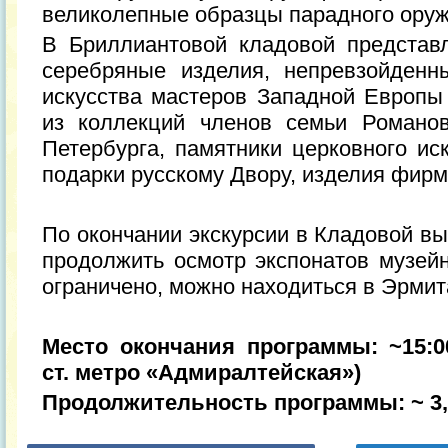
великолепные образцы парадного оруж
В Бриллиантовой кладовой представ
серебряные изделия, непревзойден
искусства мастеров Западной Европы 
из коллекций членов семьи Романо
Петербурга, памятники церковного ис
подарки русскому Двору, изделия фир
По окончании экскурсии в Кладовой в
продолжить осмотр экспонатов музейн
ограничено, можно находиться в Эрмит
Место окончания программы: ~15:
ст. метро «Адмиралтейская»)
Продолжительность программы: ~ 3,