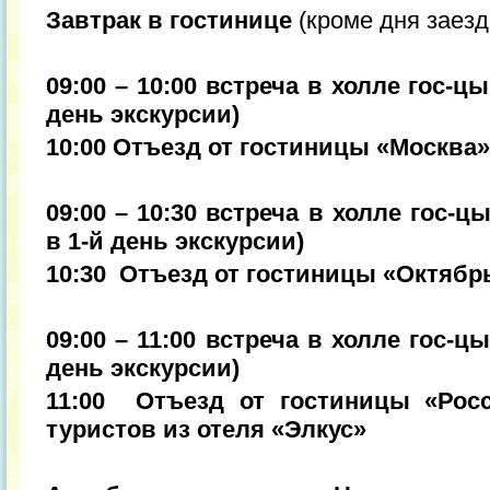
Завтрак в гостинице
(кроме дня заезд
09:00 – 10:00 встреча в холле гос-ц
день экскурсии)
10:00 Отъезд от гостиницы «Москва»
09:00 – 10:30 встреча в холле гос-ц
в 1-й день экскурсии)
10:30 Отъезд от гостиницы «Октябр
09:00 – 11:00 встреча в холле гос-ц
день экскурсии)
11:00 Отъезд от гостиницы «Рос
туристов из отеля «Элкус»