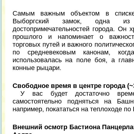
Самым важным объектом в списке,
Выборгский замок, одна из
достопримечательностей города. Он х
прошлого и напоминает о важнос
торговых путей и важного политическо
по средневековым канонам, ког
использовалась на поле боя, а гла
конные рыцари.
Свободное время в центре города (~
У вас будет достаточно времен
самостоятельно подняться на Баш
например, покататься на теплоходе по
Внешний осмотр Бастиона Панцерла