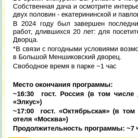
Собственная дача и осмотрите интерь
двух половин - екатерининской и павло
В 2024 году был завершен последни
работ, длившихся 20 лет: для посети
Дворца.
*В связи с погодными условиями возм
в Большой Меншиковский дворец.
Свободное время в парке ~1 час
Место окончания программы:
~16:30 гост. Россия (в том числе
«Элкус»)
~17:00 гост. «Октябрьская» (в том
отеля «Москва»)
Продолжительность программы: ~7 