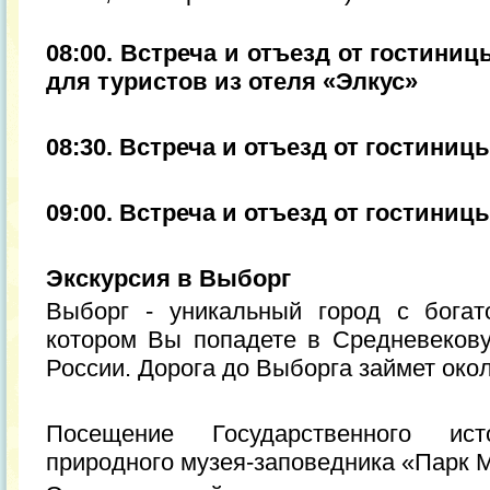
08:00. Встреча и отъезд от гостиниц
для туристов из отеля «Элкус»
08:30. Встреча и отъезд от гостиниц
09:00. Встреча и отъезд от гостини
Экскурсия в Выборг
Выборг - уникальный город с богат
котором Вы попадете в Средневеков
России. Дорога до Выборга займет окол
Посещение Государственного исто
природного музея-заповедника «Парк 