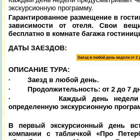
экскурсионную программу.
Гарантированное размещение в гостини
зависимости от отеля. Свои вещ
бесплатно в комнате багажа гостиниц
ДАТЫ ЗАЕЗДОВ:
Заезд в любой день недели от 2 
ОПИСАНИЕ ТУРА:
· Заезд в любой день.
· Продолжительность: от 2 до 7 дн
· Каждый день недели пред
определенную экскурсионную програ
В первый экскурсионный день вст
компании с табличкой «Про Петер