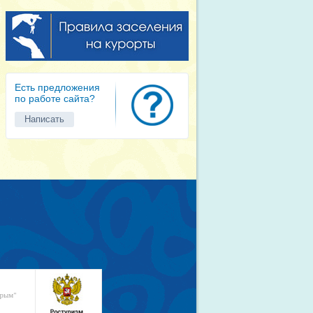
Есть предложения
по работе сайта?
Написать