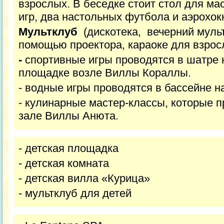
взрослых. В беседке стоит стол для ма
игр, два настольных футбола и аэрохок
Мультклуб
(дискотека, вечерний муль
помощью проектора, караоке для взрос
-
спортивные игры проводятся в шатре 
площадке возле Виллы Кораллы.
- водные игры проводятся в бассейне на
- кулинарные мастер-классы, которые п
зале Виллы Анюта.
- детская площадка
- детская комната
- детская вилла «Курица»
- мультклуб для детей