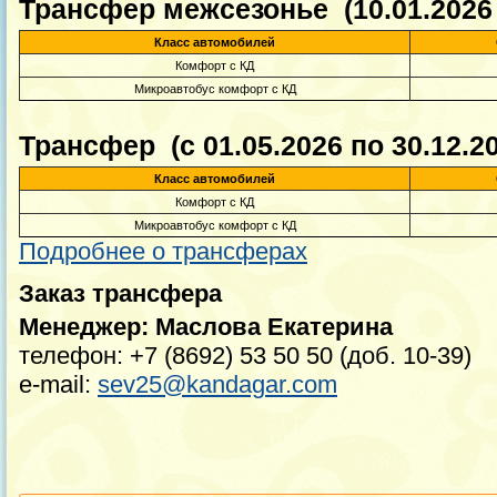
Трансфер межсезонье (10.01.2026 п
Класс автомобилей
Комфорт с КД
Микроавтобус комфорт с КД
Трансфер (с 01.05.2026 по 30.12.20
Класс автомобилей
Комфорт с КД
Микроавтобус комфорт с КД
Подробнее о трансферах
Заказ трансфера
Менеджер: Маслова Екатерина
телефон: +7 (8692) 53 50 50 (доб. 10-39)
e-mail:
sev25@kandagar.com