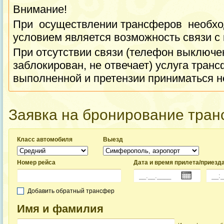
Внимание!
При осуществлении трансферов необхо
условием является возможность связи с
При отсутствии связи (телефон выключен
заблокирован, не отвечает) услуга транс
выполненной и претензии приниматься н
Заявка на бронирование тра
Класс автомобиля
Выезд
Номер рейса
Дата и время прилета/приезд
Добавить обратный трансфер
Имя и фамилия