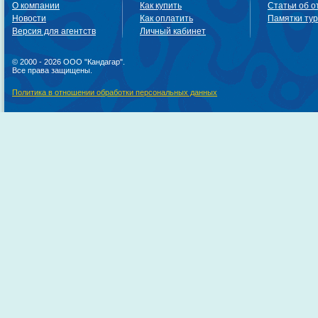
О компании
Как купить
Статьи об о
Новости
Как оплатить
Памятки ту
Версия для агентств
Личный кабинет
© 2000 - 2026 ООО "Кандагар".
Все права защищены.
Политика в отношении обработки персональных данных