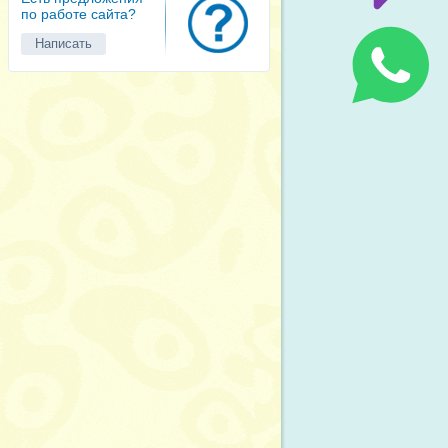
по работе сайта?
Написать