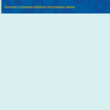
Политика в отношении обработки персональных данных